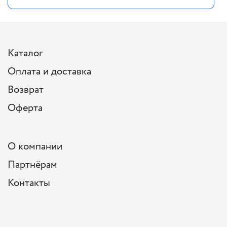
Каталог
Оплата и доставка
Возврат
Оферта
О компании
Партнёрам
Контакты