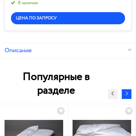
В наличии
ЦЕНА ПО ЗАПРОСУ
Описание
Популярные в
разделе