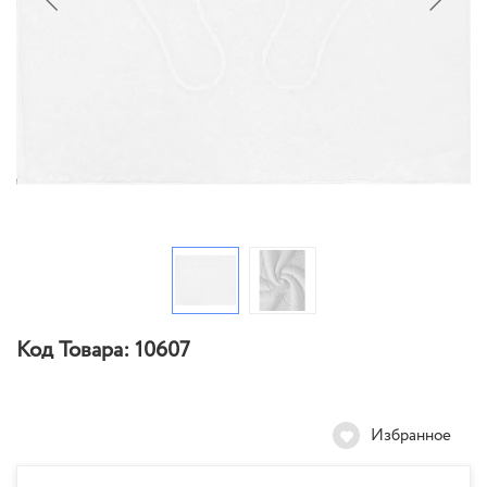
Код Товара:
10607
Избранное