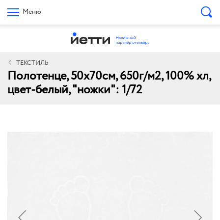
Меню
ТЕКСТИЛЬ
Полотенце, 50х70см, 650г/м2, 100% хл,
цвет-белый, "ножки": 1/72