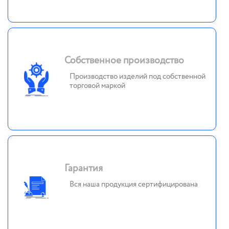
Собственное производство
Производство изделий под собственной
торговой маркой
Гарантия
Вся наша продукция сертифицирована