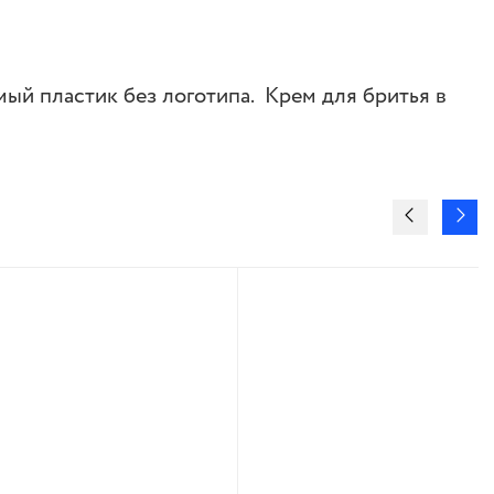
мый пластик без логотипа. Крем для бритья в