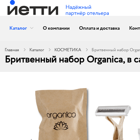
Каталог
О компании
Оплата и доставка
Конт
Главная
Каталог
КОСМЕТИКА
Бритвенный набор Organi
Бритвенный набор Organica, в с