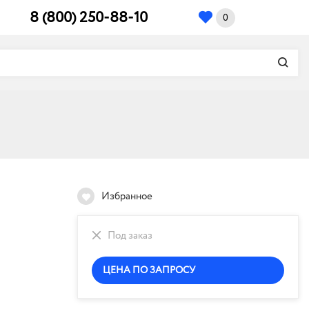
8 (800) 250-88-10
0
Избранное
Под заказ
ЦЕНА ПО ЗАПРОСУ