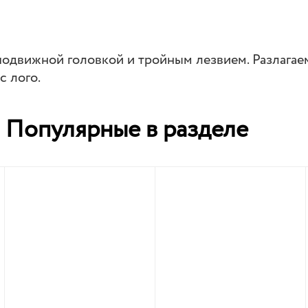
 подвижной головкой и тройным лезвием. Разлагае
с лого.
Популярные в разделе