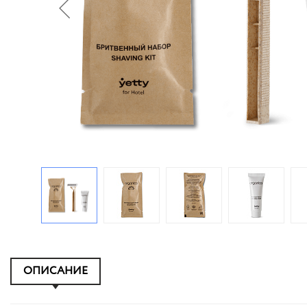
ОПИСАНИЕ