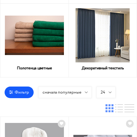
Полотенца цветные
Декоративный текстиль
Фильтр
сначала популярные
24