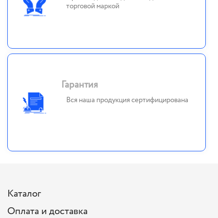
торговой маркой
Гарантия
Вся наша продукция сертифицирована
Каталог
Оплата и доставка