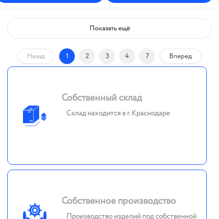
Показать ещё
Назад
1
2
3
4
7
Вперед
Собственный склад
Склад находится в г. Краснодаре
Собственное производство
Производство изделий под собственной