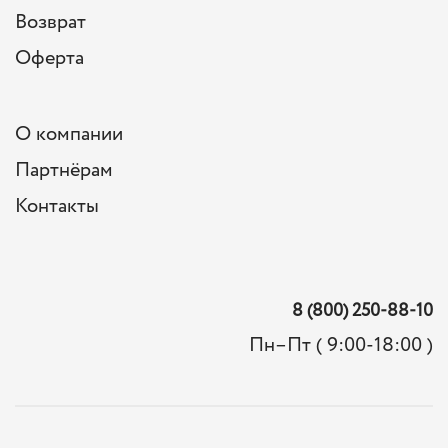
Возврат
Оферта
О компании
Партнёрам
Контакты
8 (800) 250-88-10
Пн–Пт ( 9:00-18:00 )