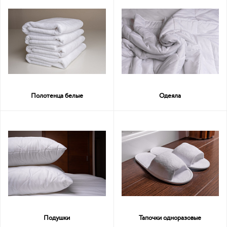
Полотенца белые
Одеяла
Подушки
Тапочки одноразовые