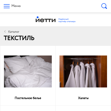
Меню
Каталог
ТЕКСТИЛЬ
Постельное белье
Халаты