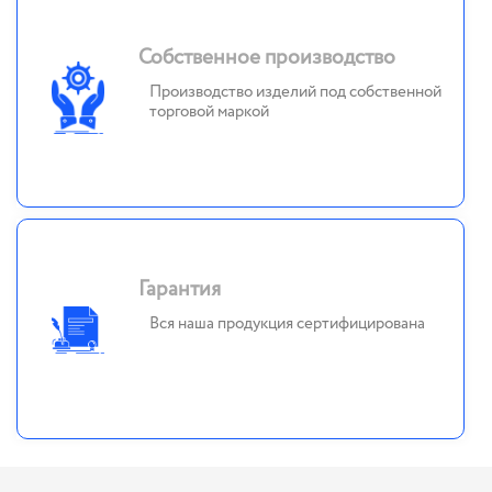
Собственное производство
Производство изделий под собственной
торговой маркой
Гарантия
Вся наша продукция сертифицирована