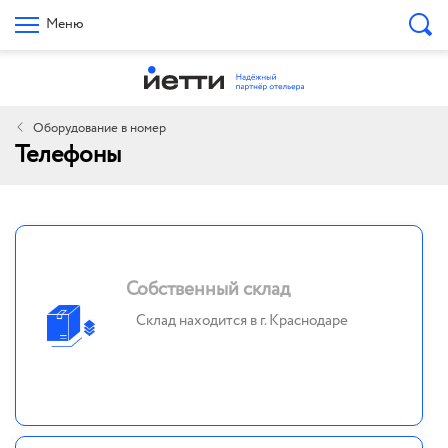
Меню
Оборудование в номер
Телефоны
Собственный склад
Склад находится в г. Краснодаре