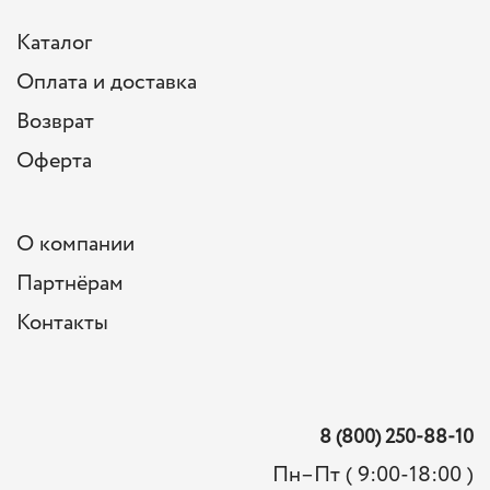
Каталог
Оплата и доставка
Возврат
Оферта
О компании
Партнёрам
Контакты
8 (800) 250-88-10
Пн–Пт ( 9:00-18:00 )