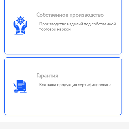
Собственное производство
Производство изделий под собственной
торговой маркой
Гарантия
Вся наша продукция сертифицирована