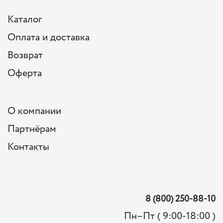
Каталог
Оплата и доставка
Возврат
Оферта
О компании
Партнёрам
Контакты
8 (800) 250-88-10
Пн–Пт ( 9:00-18:00 )