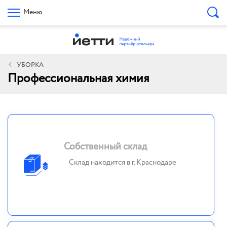
Меню
УБОРКА
Профессиональная химия
Собственный склад
Склад находится в г. Краснодаре