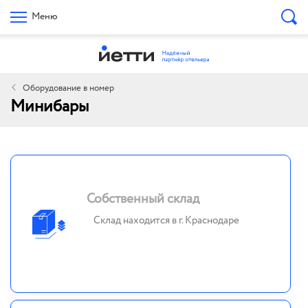
Меню
Оборудование в номер
Минибары
Собственный склад
Склад находится в г. Краснодаре