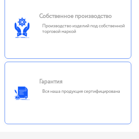
Собственное производство
Производство изделий под собственной
торговой маркой
Гарантия
Вся наша продукция сертифицирована