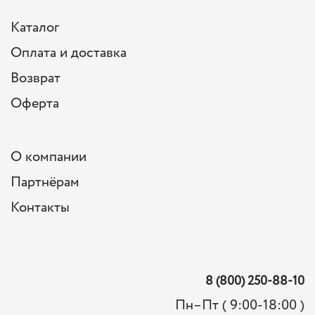
Каталог
Оплата и доставка
Возврат
Оферта
О компании
Партнёрам
Контакты
8 (800) 250-88-10
Пн–Пт ( 9:00-18:00 )