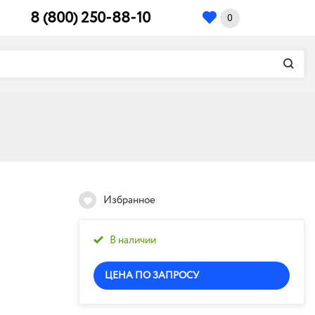
8 (800) 250-88-10
0
Избранное
В наличии
ЦЕНА ПО ЗАПРОСУ