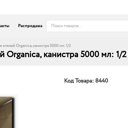
акты
Распродажа
я отелей Organica, канистра 5000 мл: 1/2
й Organica, канистра 5000 мл: 1/2
Код Товара:
8440