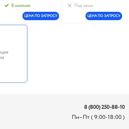
диспенсер 400 мл: 1/20
В наличии
Под заказ
ЦЕНА ПО ЗАПРОСУ
ЦЕНА ПО ЗАПРОСУ
кция
на
8 (800) 250-88-10
Пн–Пт ( 9:00-18:00 )