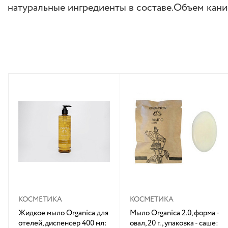
натуральные ингредиенты в составе.Объем кани
КОСМЕТИКА
КОСМЕТИКА
Жидкое мыло Organica для
Мыло Organica 2.0, форма -
отелей, диспенсер 400 мл:
овал, 20 г., упаковка - саше: