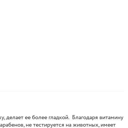
, делает ее более гладкой. Благодаря витамину
рабенов, не тестируется на животных, имеет