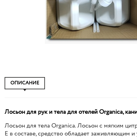
ОПИСАНИЕ
Лосьон для рук и тела для отелей Organica, кани
Лосьон для тела Organica. Лосьон с мягким ци
Е в составе, средство обладает заживляющим и