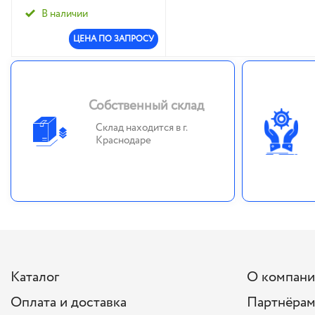
1/20
125/500
В наличии
ЦЕНА ПО ЗАПРОСУ
Собственный склад
Склад находится в г.
Краснодаре
Каталог
О компан
Оплата и доставка
Партнёра