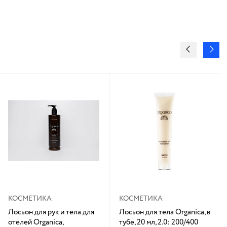
КОСМЕТИКА
КОСМЕТИКА
Лосьон для рук и тела для
Лосьон для тела Organica, в
отелей Organica,
тубе, 20 мл, 2.0: 200/400