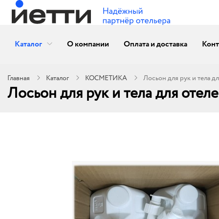
Каталог
О компании
Оплата и доставка
Конт
Главная
Каталог
КОСМЕТИКА
Лосьон для рук и тела дл
Лосьон для рук и тела для отеле