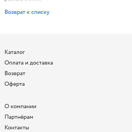
Возврат к списку
Каталог
Оплата и доставка
Возврат
Оферта
О компании
Партнёрам
Контакты