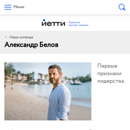
Меню
Наша команда
Александр Белов
Первые
признаки
лидерства