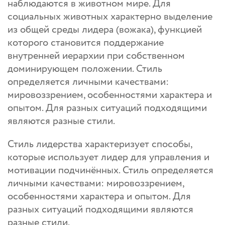
наблюдаются в животном мире. Для
социальных животных характерно выделение
из общей среды лидера (вожака), функцией
которого становится поддержание
внутренней иерархии при собственном
доминирующем положении. Стиль
определяется личными качествами:
мировоззрением, особенностями характера и
опытом. Для разных ситуаций подходящими
являются разные стили.
Стиль лидерства характеризует способы,
которые использует лидер для управления и
мотивации подчинённых. Стиль определяется
личными качествами: мировоззрением,
особенностями характера и опытом. Для
разных ситуаций подходящими являются
разные стили.