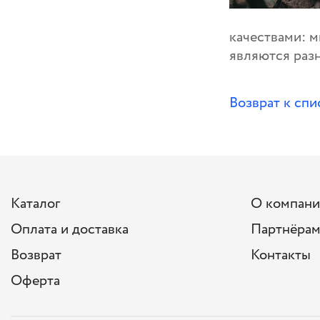
качествами: 
являются раз
Возврат к спи
Каталог
О компан
Оплата и доставка
Партнёра
Возврат
Контакты
Оферта