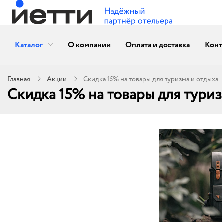
Каталог
О компании
Оплата и доставка
Конт
Главная
Акции
Скидка 15% на товары для туризма и отдыха
Скидка 15% на товары для туриз