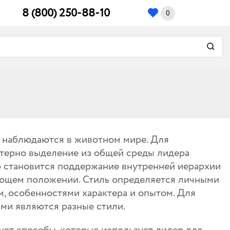
8 (800) 250-88-10
0
 наблюдаются в животном мире. Для
терно выделение из общей среды лидера
о становится поддержание внутренней иерархии
ющем положении. Стиль определяется личными
, особенностями характера и опытом. Для
ми являются разные стили.