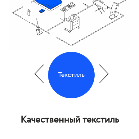
Текстиль
Качественный текстиль