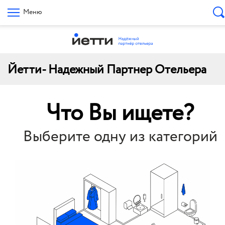
Меню
Йетти- Надежный Партнер Отельера
Что Вы ищете?
Выберите одну из категорий