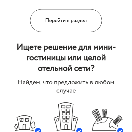
Перейти в раздел
Ищете решение для мини-
гостиницы или целой
отельной сети?
Найдем, что предложить в любом
случае