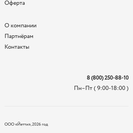
Оферта
О компании
Партнёрам
Контакты
8 (800) 250-88-10
Пн–Пт ( 9:00-18:00 )
ООО «Йетти», 2026 год