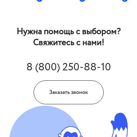
Нужна помощь с выбором?
Свяжитесь с нами!
8 (800) 250-88-10
Заказать звонок