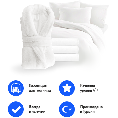
Коллекция
Качество
*
для гостиниц
уровня 4
+
Всегда
Произведено
в наличии
в Турции