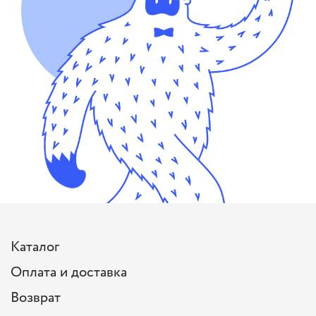
Каталог
Оплата и доставка
Возврат