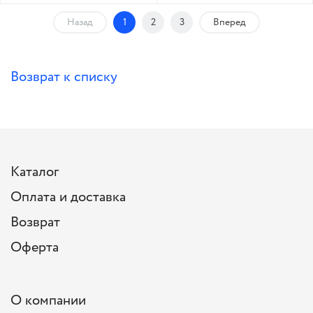
Назад
1
2
3
Вперед
Возврат к списку
Каталог
Оплата и доставка
Возврат
Оферта
О компании