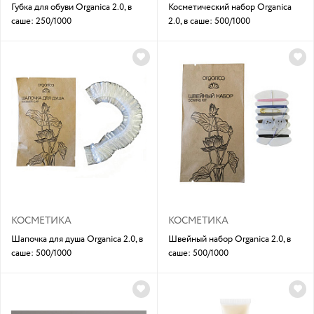
Губка для обуви Organica 2.0, в
Косметический набор Organica
саше: 250/1000
2.0, в саше: 500/1000
КОСМЕТИКА
КОСМЕТИКА
Шапочка для душа Organica 2.0, в
Швейный набор Organica 2.0, в
саше: 500/1000
саше: 500/1000