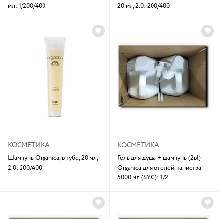
мл: 1/200/400
20 мл, 2.0: 200/400
КОСМЕТИКА
КОСМЕТИКА
Шампунь Organica, в тубе, 20 мл,
Гель для душа + шампунь (2в1)
2.0: 200/400
Organica для отелей, канистра
5000 мл (SYC): 1/2