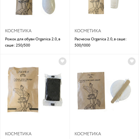
КОСМЕТИКА
КОСМЕТИКА
Рожок для обуви Organica 2.0, в
Расческа Organica 2.0, в саше:
саше: 250/500
500/1000
КОСМЕТИКА
КОСМЕТИКА