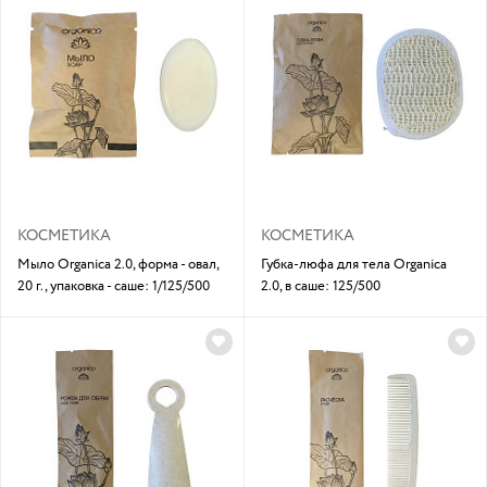
КОСМЕТИКА
КОСМЕТИКА
Мыло Organica 2.0, форма - овал,
Губка-люфа для тела Organica
20 г., упаковка - саше: 1/125/500
2.0, в саше: 125/500