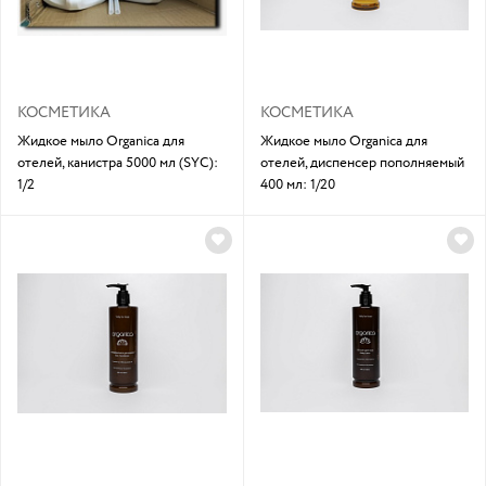
КОСМЕТИКА
КОСМЕТИКА
Жидкое мыло Organica для
Жидкое мыло Organica для
отелей, канистра 5000 мл (SYC):
отелей, диспенсер пополняемый
1/2
400 мл: 1/20