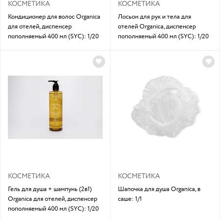
КОСМЕТИКА
КОСМЕТИКА
Кондиционер для волос Organica
Лосьон для рук и тела для
для отелей, диспенсер
отелей Organica, диспенсер
пополняемый 400 мл (SYC): 1/20
пополняемый 400 мл (SYC): 1/20
КОСМЕТИКА
КОСМЕТИКА
Гель для душа + шампунь (2в1)
Шапочка для душа Organica, в
Organica для отелей, диспенсер
саше: 1/1
пополняемый 400 мл (SYC): 1/20