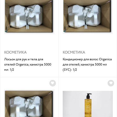
КОСМЕТИКА
КОСМЕТИКА
Лосьон для рук и тела для
Кондиционер для волос Organica
отелей Organica, канистра 5000
для отелей, канистра 5000 мл
мл: 1/2
(SYC): 1/2