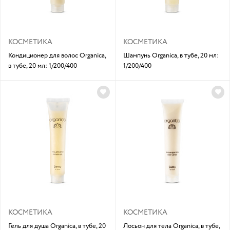
КОСМЕТИКА
КОСМЕТИКА
Кондиционер для волос Organica,
Шампунь Organica, в тубе, 20 мл:
в тубе, 20 мл: 1/200/400
1/200/400
КОСМЕТИКА
КОСМЕТИКА
Гель для душа Organica, в тубе, 20
Лосьон для тела Organica, в тубе,