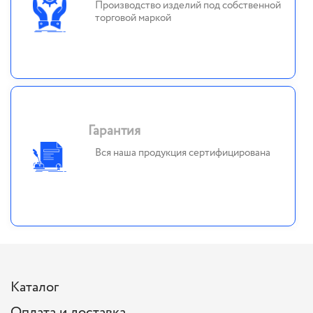
Производство изделий под собственной
торговой маркой
Гарантия
Вся наша продукция сертифицирована
Каталог
Оплата и доставка