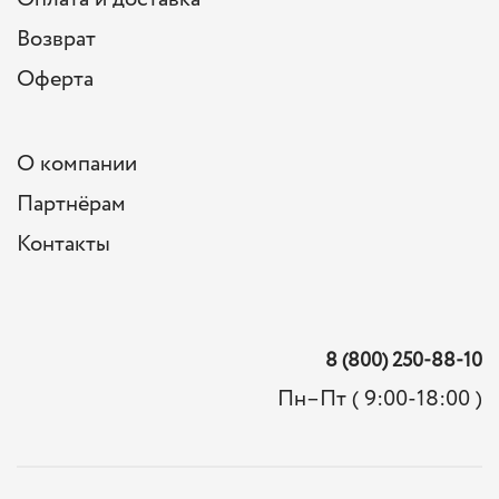
Возврат
Оферта
О компании
Партнёрам
Контакты
8 (800) 250-88-10
Пн–Пт ( 9:00-18:00 )