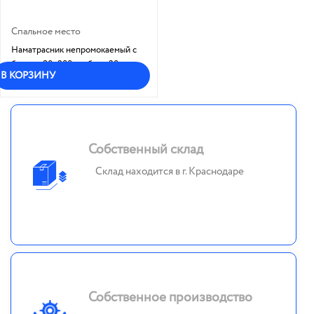
Спальное место
Наматрасник непромокаемый с
бортом 90x200 см, борт 30 см
В КОРЗИНУ
Мало
Собственный склад
Склад находится в г. Краснодаре
Собственное производство